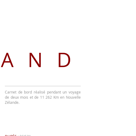
LAND
Carnet de bord réalisé pendant un voyage
de deux mois et de 11 262 Km en Nouvelle
Zélande.